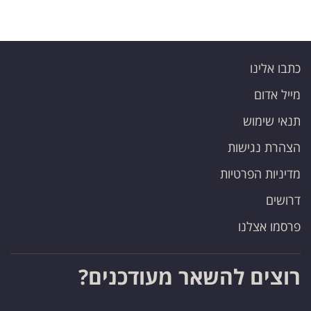
כתבו אלינו
מייל אדום
תנאי שימוש
הצהרת נגישות
מדיניות הפרטיות
דרושים
פרסמו אצלנו
רוצים להשאר מעודכנים?