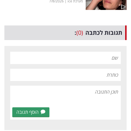
מערכת ice
|
7/8/2026
תגובות לכתבה
(0)
:
הוסף תגובה