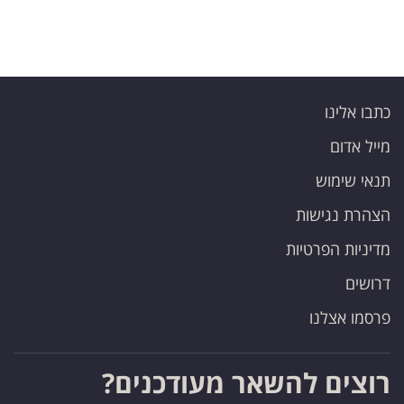
כתבו אלינו
מייל אדום
תנאי שימוש
הצהרת נגישות
מדיניות הפרטיות
דרושים
פרסמו אצלנו
רוצים להשאר מעודכנים?