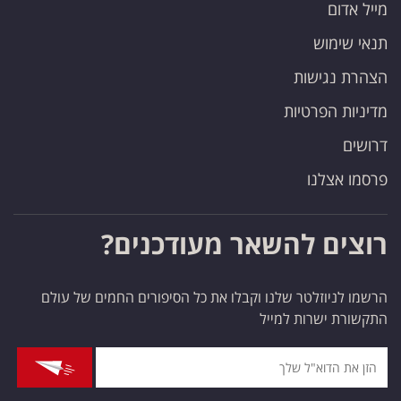
מייל אדום
תנאי שימוש
הצהרת נגישות
מדיניות הפרטיות
דרושים
פרסמו אצלנו
רוצים להשאר מעודכנים?
הרשמו לניוזלטר שלנו וקבלו את כל הסיפורים החמים של עולם
התקשורת ישרות למייל