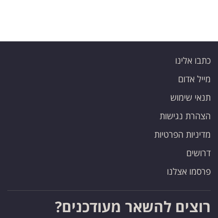
כתבו אלינו
מייל אדום
תנאי שימוש
הצהרת נגישות
מדיניות הפרטיות
דרושים
פרסמו אצלנו
רוצים להשאר מעודכנים?