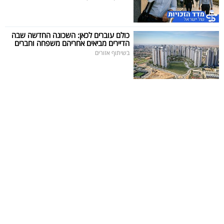
כולם עוברים לכאן: השכונה החדשה שבה
הדיירים מביאים אחריהם משפחה וחברים
בשיתוף אזורים