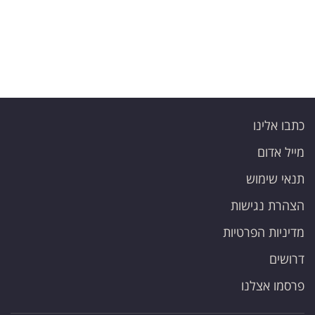
כתבו אלינו
מייל אדום
תנאי שימוש
הצהרת נגישות
מדיניות הפרטיות
דרושים
פרסמו אצלנו