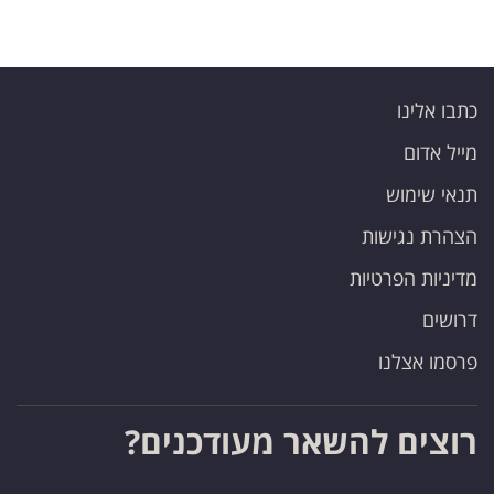
כתבו אלינו
מייל אדום
תנאי שימוש
הצהרת נגישות
מדיניות הפרטיות
דרושים
פרסמו אצלנו
רוצים להשאר מעודכנים?