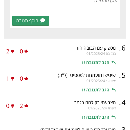
הוסף תגובה
.
6
מספיק עם הבובה הזו
2
0
בבבובה
01/2025/24
הגב לתגובה זו
.
5
שיגישו מועמדות לפסטיגל
(ל"ת)
1
0
ישראלי
01/2025/24
הגב לתגובה זו
.
4
הצבעתי רק להם בגמר
0
2
אפרת
01/2025/24
הגב לתגובה זו
.
3
מורן ורד הכי ראויים לייצג את ישראל
(ל"ת)