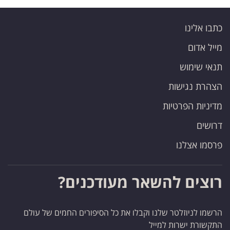
כתבו אלינו
מייל אדום
תנאי שימוש
הצהרת נגישות
מדיניות הפרטיות
דרושים
פרסמו אצלנו
רוצים להשאר מעודכנים?
הרשמו לניוזלטר שלנו וקבלו את כל הסיפורים החמים של עולם
התקשורת ישרות למייל