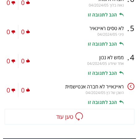
0
0
נאוה בלוך
04/2024/05
הגב לתגובה זו
.
5
לא טסים ראיינאיר
0
0
פיני
04/2024/05
הגב לתגובה זו
.
4
ממש לא נכון
0
0
אחד שיודע
04/2024/05
הגב לתגובה זו
ראיינאייר לא חברה אנטישמית
0
0
השכן של כץ
04/2024/05
הגב לתגובה זו
טען עוד