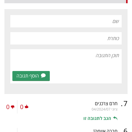
הוסף תגובה
.
7
חרם צרכנים
0
0
ציוני
04/2024/07
הגב לתגובה זו
.
6
חברה איומה!