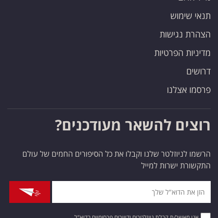
תנאי שימוש
הצהרת נגישות
מדיניות הפרטיות
דרושים
פרסמו אצלנו
רוצים להשאר מעודכנים?
הרשמו לניוזלטר שלנו וקבלו את כל הסיפורים החמים של עולם
התקשורת ישרות למייל
אני מאשר/ת קבלת ניוזלטרים ודיוורים פרסומיים בדוא"ל