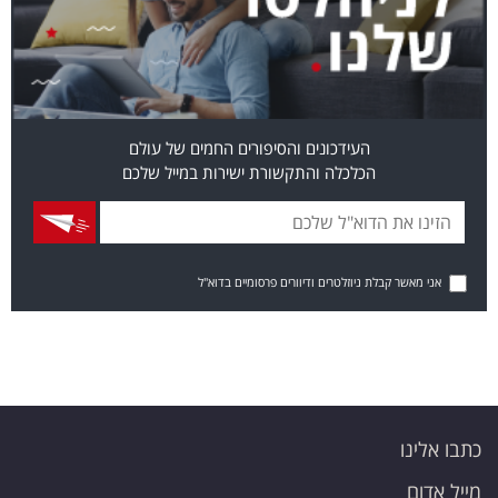
העידכונים והסיפורים החמים של עולם
הכלכלה והתקשורת ישירות במייל שלכם
אני מאשר קבלת ניוזלטרים ודיוורים פרסומיים בדוא"ל
כתבו אלינו
מייל אדום