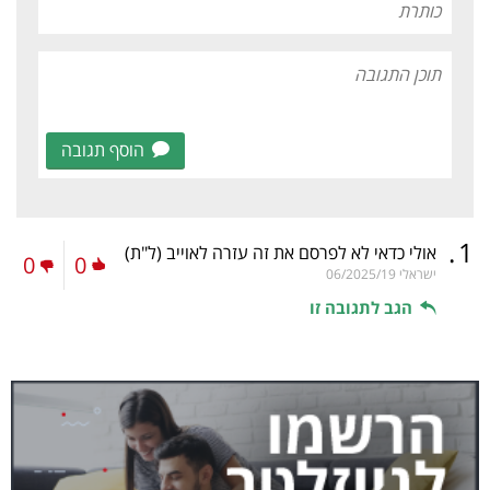
הוסף תגובה
.
1
אולי כדאי לא לפרסם את זה עזרה לאוייב
(ל"ת)
0
0
ישראלי
06/2025/19
הגב לתגובה זו