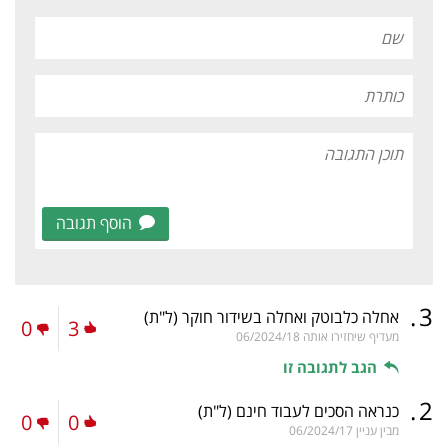
הוסף תגובה
.
3
אחלה כלבוטק ואחלה בשידור חוקר
(ל"ת)
0
3
מעדיף שיחזירו אותה
06/2024/18
הגב לתגובה זו
.
2
כנראה הסכים לעבוד חינם
(ל"ת)
0
0
מבין עניין
06/2024/17