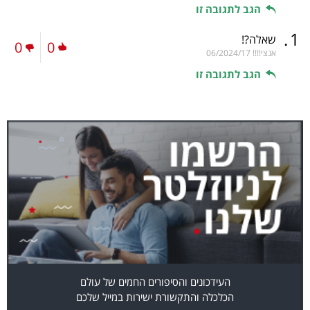
הגב לתגובה זו
.
1
שאלה?!
0
0
אנצי!!!!
06/2024/17
הגב לתגובה זו
העידכונים והסיפורים החמים של עולם
הכלכלה והתקשורת ישירות במייל שלכם