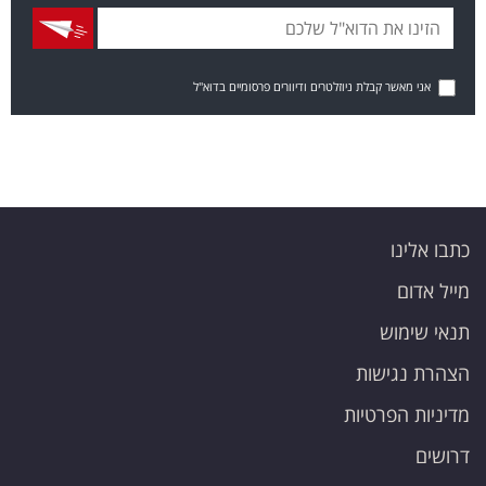
אני מאשר קבלת ניוזלטרים ודיוורים פרסומיים בדוא"ל
כתבו אלינו
מייל אדום
תנאי שימוש
הצהרת נגישות
מדיניות הפרטיות
דרושים