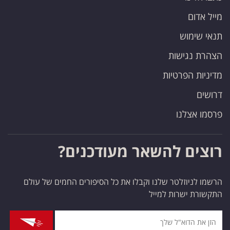
מייל אדום
תנאי שימוש
הצהרת נגישות
מדיניות הפרטיות
דרושים
פרסמו אצלנו
רוצים להשאר מעודכנים?
הרשמו לניוזלטר שלנו וקבלו את כל הסיפורים החמים של עולם
התקשורת ישרות למייל