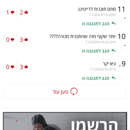
11
סתם תוכנית לרייטינג
1
2
.
שלום
11/2024/19
הגב לתגובה זו
10
יותר שקוף מזה שהתכנית מכורה????
0
3
.
חיים כהן
11/2024/18
הגב לתגובה זו
.
9
גיא יקר
0
3
מרים
11/2024/18
הגב לתגובה זו
טען עוד