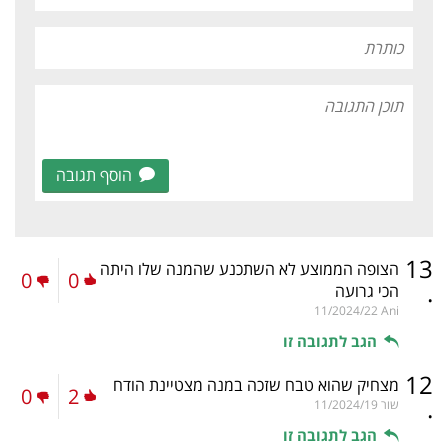
הוסף תגובה
13
הצופה הממוצע לא השתכנע שהמנה שלו היתה
0
0
.
הכי גרועה
11/2024/22
Ani
הגב לתגובה זו
12
מצחיק שהוא טבח שזכה במנה מצטיינת הודח
0
2
.
שור
11/2024/19
הגב לתגובה זו