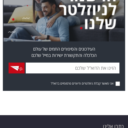
העידכונים והסיפורים החמים של עולם
הכלכלה והתקשורת ישירות במייל שלכם
אני מאשר קבלת ניוזלטרים ודיוורים פרסומיים בדוא"ל
כתבו אלינו