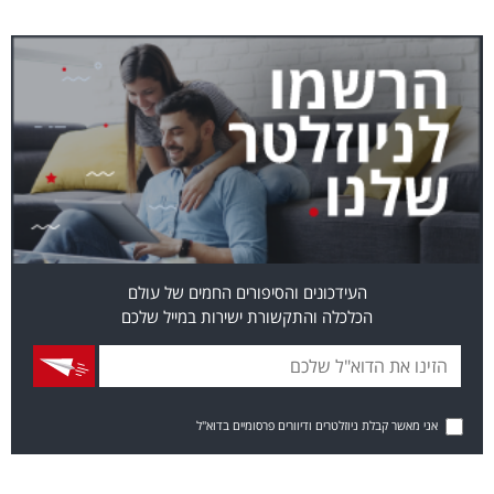
העידכונים והסיפורים החמים של עולם
הכלכלה והתקשורת ישירות במייל שלכם
אני מאשר קבלת ניוזלטרים ודיוורים פרסומיים בדוא"ל