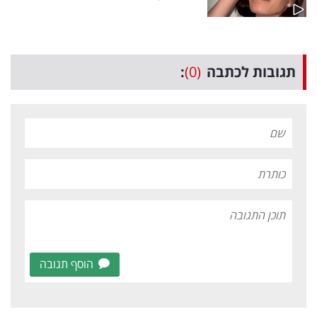
תגובות לכתבה
(0)
:
הוסף תגובה