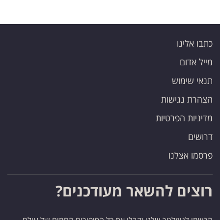
כתבו אלינו
מייל אדום
תנאי שימוש
הצהרת נגישות
מדיניות הפרטיות
דרושים
פרסמו אצלנו
רוצים להשאר מעודכנים?