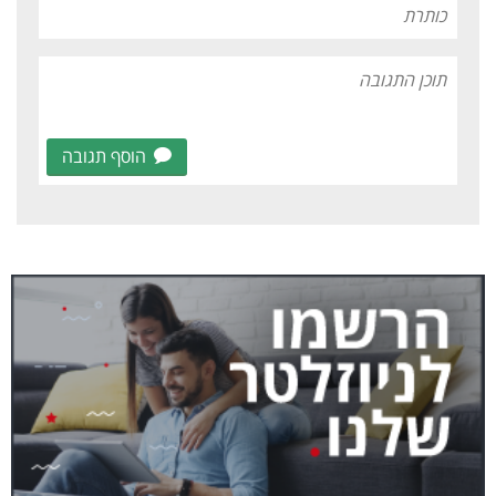
הוסף תגובה