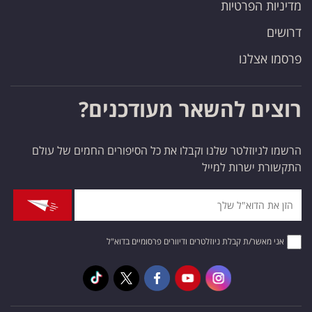
מדיניות הפרטיות
דרושים
פרסמו אצלנו
רוצים להשאר מעודכנים?
הרשמו לניוזלטר שלנו וקבלו את כל הסיפורים החמים של עולם
התקשורת ישרות למייל
אני מאשר/ת קבלת ניוזלטרים ודיוורים פרסומיים בדוא"ל