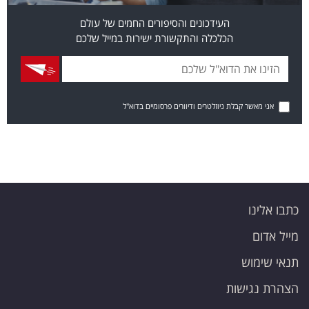
העידכונים והסיפורים החמים של עולם
הכלכלה והתקשורת ישירות במייל שלכם
אני מאשר קבלת ניוזלטרים ודיוורים פרסומיים בדוא"ל
כתבו אלינו
מייל אדום
תנאי שימוש
הצהרת נגישות