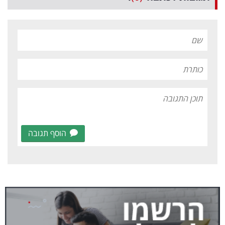
הוסף תגובה