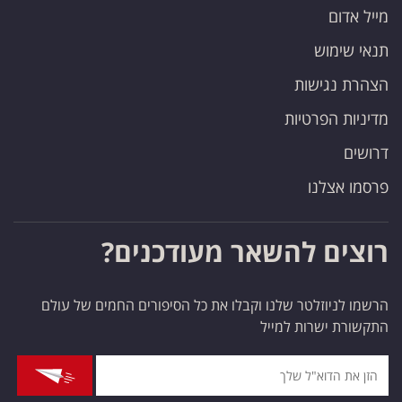
מייל אדום
תנאי שימוש
הצהרת נגישות
מדיניות הפרטיות
דרושים
פרסמו אצלנו
רוצים להשאר מעודכנים?
הרשמו לניוזלטר שלנו וקבלו את כל הסיפורים החמים של עולם
התקשורת ישרות למייל