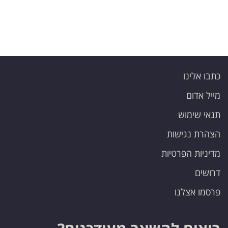
כתבו אלינו
מייל אדום
תנאי שימוש
הצהרת נגישות
מדיניות הפרטיות
דרושים
פרסמו אצלנו