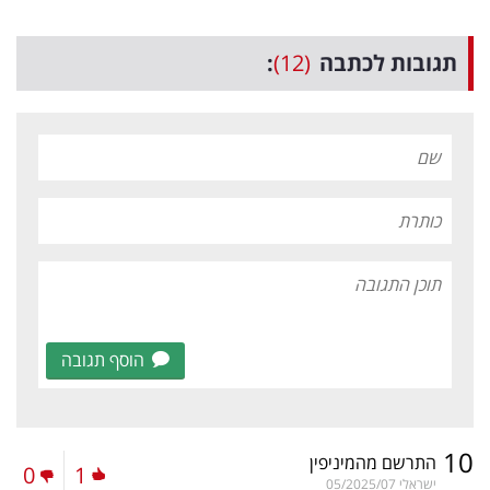
תגובות לכתבה
(12)
:
הוסף תגובה
10
התרשם מהמיניפין
0
1
.
ישראלי
05/2025/07