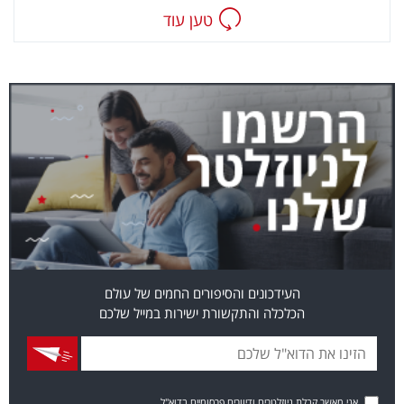
טען עוד
העידכונים והסיפורים החמים של עולם
הכלכלה והתקשורת ישירות במייל שלכם
אני מאשר קבלת ניוזלטרים ודיוורים פרסומיים בדוא"ל