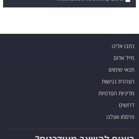
כתבו אלינו
מייל אדום
תנאי שימוש
הצהרת נגישות
מדיניות הפרטיות
דרושים
פרסמו אצלנו