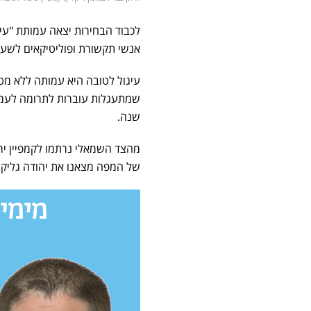
לכבוד הבחירות יצאה עמותת "עיגו
אנשי תקשורת ופוליטיקאים לשעב
עיגול לטובה היא עמותה ללא מ
שמתעגלות עוברות לתרומה לעמו
שנה.
מהצד השמאלי נרתמו לקמפיין יריב
של המפה מצאנו את יהודה גליק, ל