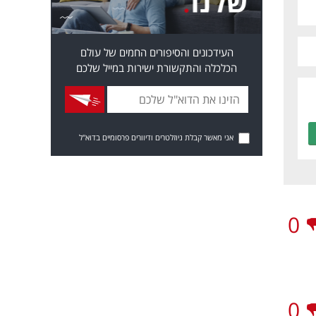
העידכונים והסיפורים החמים של עולם
הכלכלה והתקשורת ישירות במייל שלכם
אני מאשר קבלת ניוזלטרים ודיוורים פרסומיים בדוא"ל
0
0