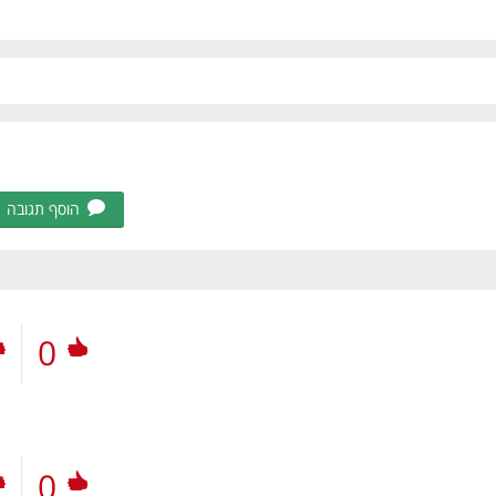
הוסף תגובה
0
0