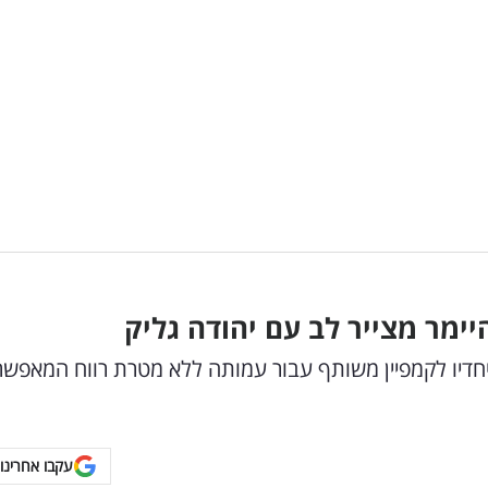
יימר מצייר לב עם יהודה גליק
 יחדיו לקמפיין משותף עבור עמותה ללא מטרת רווח המאפש
עקבו אחרינו 