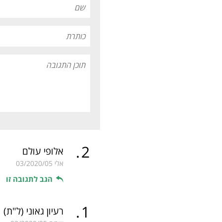
.
2
אלופי עולם
אלי
03/2020/05
הגב לתגובה זו
.
1
רעיון גאוני
(ל"ת)