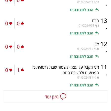
0
0
.
יוסף
01/2024/31
הגב לתגובה זו
13
חרם
0
0
.
נוף
01/2024/31
הגב לתגובה זו
12
אין
0
0
.
מ. א
01/2024/31
הגב לתגובה זו
11
אני מקבל על עצמי לשמור שבת לרפואת כל
0
1
.
הפצועים ולהשבת החט
מוטי
01/2024/31
הגב לתגובה זו
טען עוד