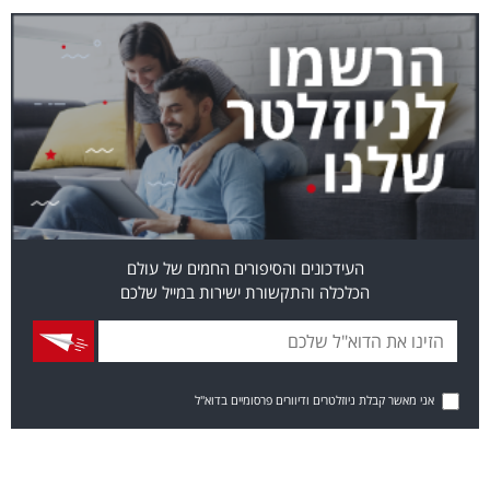
העידכונים והסיפורים החמים של עולם
הכלכלה והתקשורת ישירות במייל שלכם
אני מאשר קבלת ניוזלטרים ודיוורים פרסומיים בדוא"ל