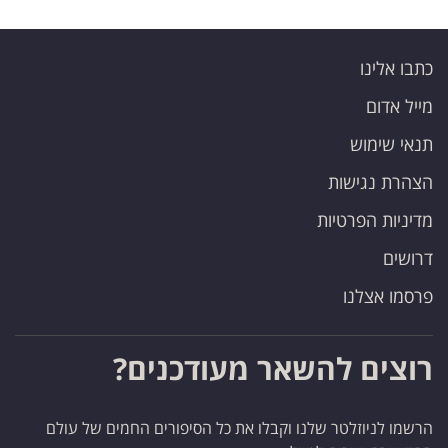
כתבו אלינו
מייל אדום
תנאי שימוש
הצהרת נגישות
מדיניות הפרטיות
דרושים
פרסמו אצלנו
רוצים להשאר מעודכנים?
הרשמו לניוזלטר שלנו וקבלו את כל הסיפורים החמים של עולם