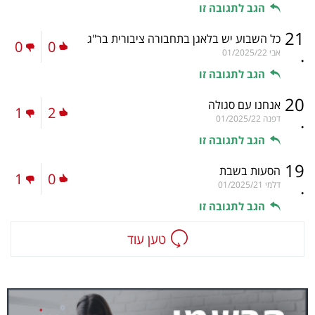
הגב לתגובה זו
21
כל השבוע יש בלאגן בתחבורה ציבורית בר"ג
0
0
.
אבי
01/2025/22
הגב לתגובה זו
20
אנחנו עם סגולה
1
2
.
דפנה
01/2025/22
הגב לתגובה זו
19
הסעות בשבת
1
0
.
דלמי
01/2025/21
הגב לתגובה זו
טען עוד