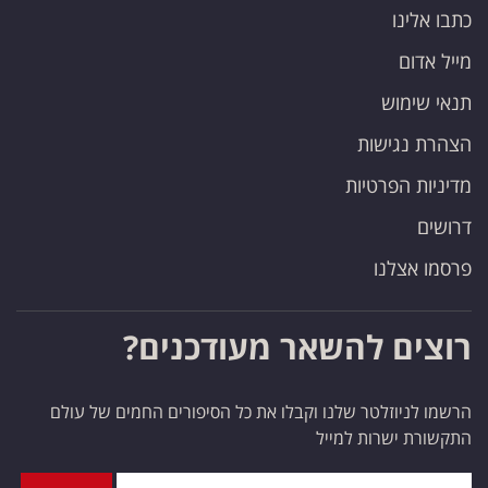
כתבו אלינו
מייל אדום
תנאי שימוש
הצהרת נגישות
מדיניות הפרטיות
דרושים
פרסמו אצלנו
רוצים להשאר מעודכנים?
הרשמו לניוזלטר שלנו וקבלו את כל הסיפורים החמים של עולם
התקשורת ישרות למייל