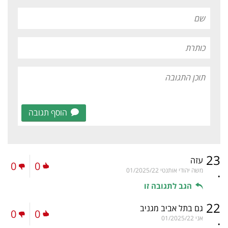
הוסף תגובה
23
עזה
0
0
.
משה יהודי אותנטי
01/2025/22
הגב לתגובה זו
22
גם בתל אביב מגניב
0
0
.
אני
01/2025/22