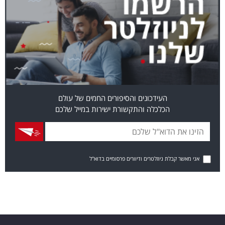
העידכונים והסיפורים החמים של עולם
הכלכלה והתקשורת ישירות במייל שלכם
אני מאשר קבלת ניוזלטרים ודיוורים פרסומיים בדוא"ל