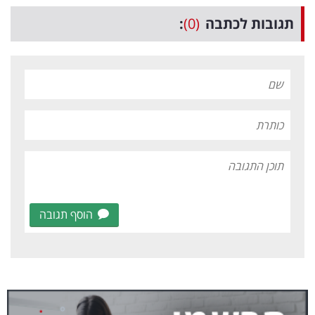
תגובות לכתבה
(0)
:
הוסף תגובה