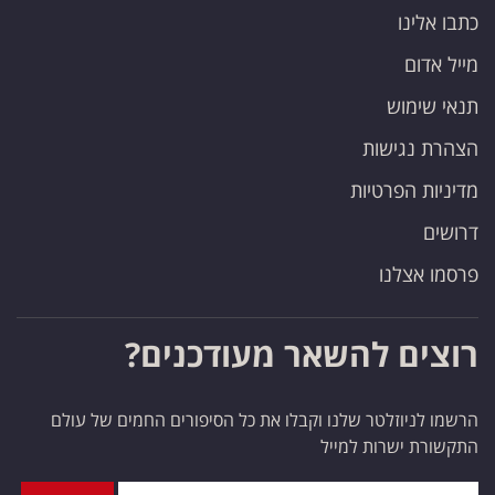
כתבו אלינו
מייל אדום
תנאי שימוש
הצהרת נגישות
מדיניות הפרטיות
דרושים
פרסמו אצלנו
רוצים להשאר מעודכנים?
הרשמו לניוזלטר שלנו וקבלו את כל הסיפורים החמים של עולם
התקשורת ישרות למייל