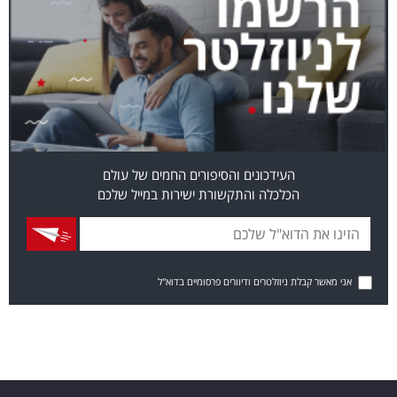
העידכונים והסיפורים החמים של עולם
הכלכלה והתקשורת ישירות במייל שלכם
אני מאשר קבלת ניוזלטרים ודיוורים פרסומיים בדוא"ל