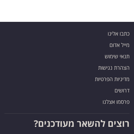
כתבו אלינו
מייל אדום
תנאי שימוש
הצהרת נגישות
מדיניות הפרטיות
דרושים
פרסמו אצלנו
רוצים להשאר מעודכנים?