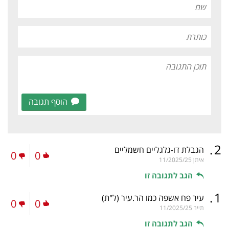
הוסף תגובה
.
2
הגבלת דו-גלגליים חשמליים
0
0
איתן
11/2025/25
הגב לתגובה זו
.
1
עיר פח אשפה כמו הר.עיר
(ל"ת)
0
0
תייר
11/2025/25
הגב לתגובה זו