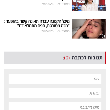
מערכת ice
|
7/8/2026
מיכל הקטנה עברה תאונה קשה בהופעה:
"מכה מטורפת, הפה התמלא דם"
מערכת ice
|
7/8/2026
תגובות לכתבה
(0)
: