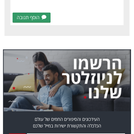
הוסף תגובה
העידכונים והסיפורים החמים של עולם
הכלכלה והתקשורת ישירות במייל שלכם