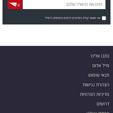
אני מאשר קבלת ניוזלטרים ודיוורים פרסומיים בדוא"ל
כתבו אלינו
מייל אדום
תנאי שימוש
הצהרת נגישות
מדיניות הפרטיות
דרושים