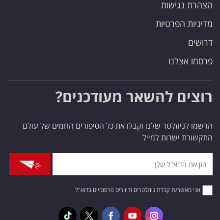
הצהרת נגישות
מדיניות הפרטיות
דרושים
פרסמו אצלנו
רוצים להשאר מעודכנים?
הרשמו לניוזלטר שלנו וקבלו את כל הסיפורים החמים של עולם
התקשורת ישרות למייל
אני מאשר/ת קבלת ניוזלטרים ודיוורים פרסומיים בדוא"ל