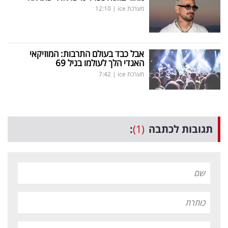
מערכת ice
|
12:10
אבל כבד בעולם התרבות: המוזיקאי
האגדי הלך לעולמו בגיל 69
מערכת ice
|
7:42
תגובות לכתבה
(1)
: