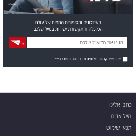
העידכונים והסיפורים החמים של עולם
הכלכלה והתקשורת ישירות במייל שלכם
אני מאשר קבלת ניוזלטרים ודיוורים פרסומיים בדוא"ל
כתבו אלינו
מייל אדום
תנאי שימוש