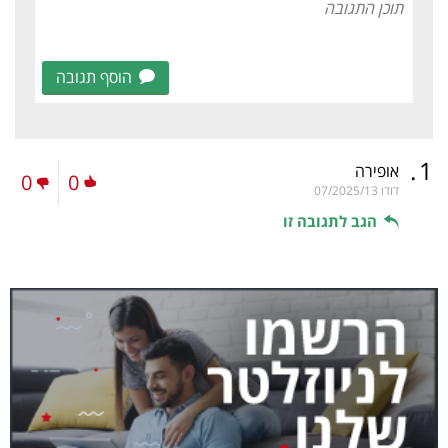
הוסף תגובה
.
1
אופירה
0
0
דודו
07/2025/13
הגב לתגובה זו