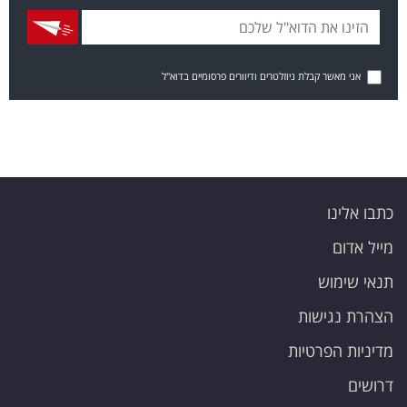
אני מאשר קבלת ניוזלטרים ודיוורים פרסומיים בדוא"ל
כתבו אלינו
מייל אדום
תנאי שימוש
הצהרת נגישות
מדיניות הפרטיות
דרושים