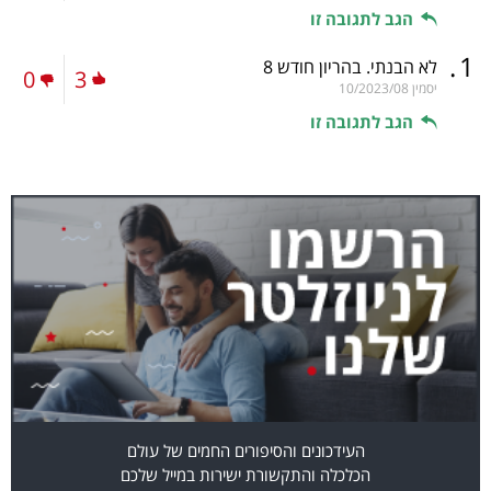
הגב לתגובה זו
.
1
לא הבנתי. בהריון חודש 8
0
3
יסמין
10/2023/08
הגב לתגובה זו
העידכונים והסיפורים החמים של עולם
הכלכלה והתקשורת ישירות במייל שלכם