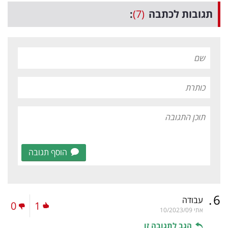
תגובות לכתבה
(7)
:
הוסף תגובה
.
6
עבודה
0
1
אתי
10/2023/09
הגב לתגובה זו