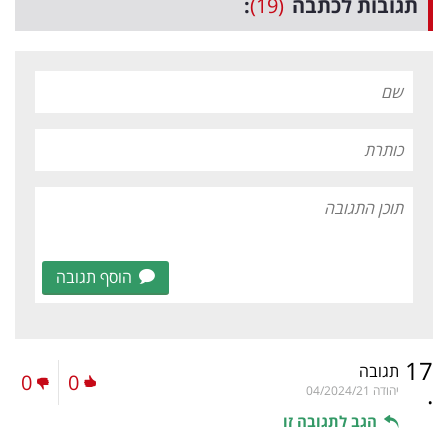
תגובות לכתבה
(19)
:
הוסף תגובה
17
תגובה
0
0
.
יהודה
04/2024/21
הגב לתגובה זו