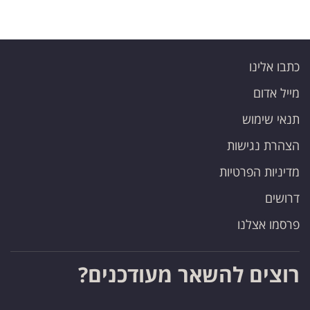
כתבו אלינו
מייל אדום
תנאי שימוש
הצהרת נגישות
מדיניות הפרטיות
דרושים
פרסמו אצלנו
רוצים להשאר מעודכנים?