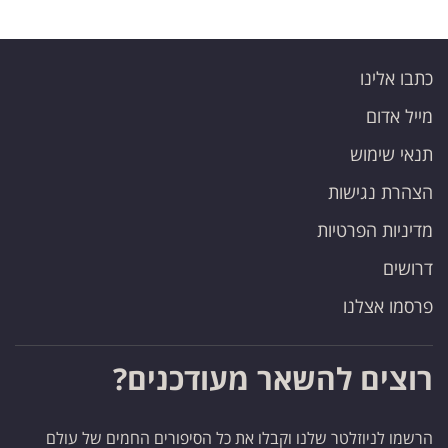
כתבו אלינו
מייל אדום
תנאי שימוש
הצהרת נגישות
מדיניות הפרטיות
דרושים
פרסמו אצלנו
רוצים להשאר מעודכנים?
הרשמו לניוזלטר שלנו וקבלו את כל הסיפורים החמים של עולם