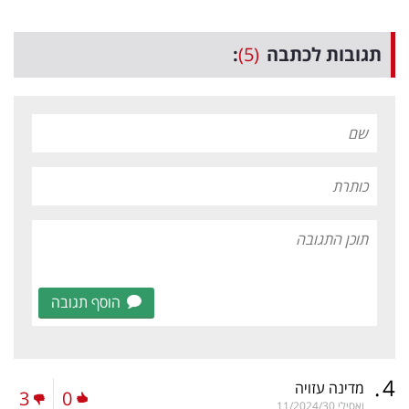
תגובות לכתבה
(5)
:
הוסף תגובה
.
4
מדינה עזויה
3
0
ואסילי
11/2024/30