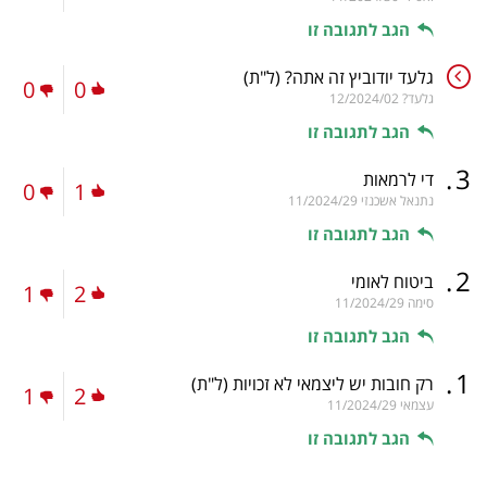
הגב לתגובה זו
גלעד יודוביץ זה אתה?
(ל"ת)
0
0
גלעד?
12/2024/02
הגב לתגובה זו
.
3
די לרמאות
0
1
נתנאל אשכנזי
11/2024/29
הגב לתגובה זו
.
2
ביטוח לאומי
1
2
סימה
11/2024/29
הגב לתגובה זו
.
1
רק חובות יש ליצמאי לא זכויות
(ל"ת)
1
2
עצמאי
11/2024/29
הגב לתגובה זו