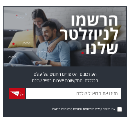
העידכונים והסיפורים החמים של עולם
הכלכלה והתקשורת ישירות במייל שלכם
אני מאשר קבלת ניוזלטרים ודיוורים פרסומיים בדוא"ל