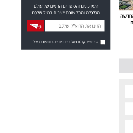
העידכונים והסיפורים החמים של עולם
הכלכלה והתקשורת ישירות במייל שלכם
החדשה
ם
אני מאשר קבלת ניוזלטרים ודיוורים פרסומיים בדוא"ל