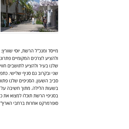
מייסד ומנכ"ל הרשת, יוסי שוורץ
ולהציע לצרכים המקומיים פתרונות
שלנו בעיר ולהציע לתושבים חווית
שני ובקרוב גם סניף שלישי. כתפ
סביב השעון. הסניפים שלנו פתוח
בשעות הלילה. מתוך חשיבה על הצ
בסניפי הרשת תוכלו למצוא את כל
סופרמרקט אחרות ברחבי הארץ".