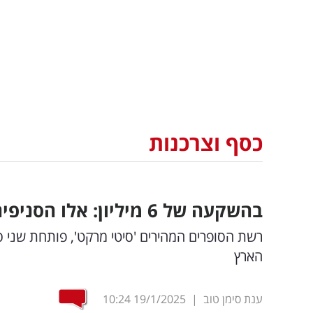
כסף וצרכנות
בהשקעה של 6 מיליון: אלו הסניפים החדשים של סיטי מרקט
הארץ
ענת סימן טוב
|
19/1/2025
10:24