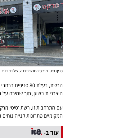
סניף סיטי מרקט החדש ביבנה. צילום: יח"צ
הרשת, בעלת 80 סנ
היצרניות בשוק, תוך שמירה על מ
עם התרחבות זו, רשת 'סיטי מרק
המקומיים פתרונות קנייה נוחים וא
עוד ב-