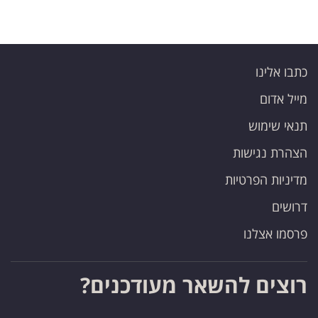
כתבו אלינו
מייל אדום
תנאי שימוש
הצהרת נגישות
מדיניות הפרטיות
דרושים
פרסמו אצלנו
רוצים להשאר מעודכנים?