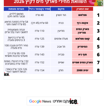
עקבו אחרינו