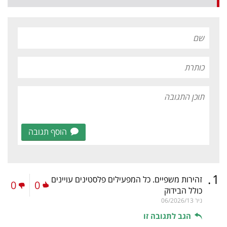
הוסף תגובה
.
1
זהירות משפיים. כל המפעילים פלסטינים עויינים
0
0
כולל הבידוק
ניר
06/2026/13
הגב לתגובה זו