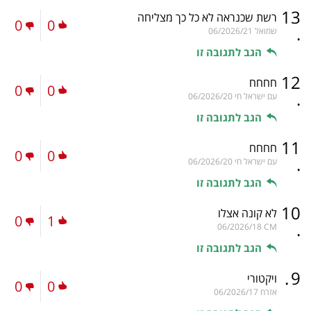
13
רשת שכנראה לא כל כך מצליחה
0
0
.
שמואל
06/2026/21
הגב לתגובה זו
12
חחחח
0
0
.
עם ישראל חי
06/2026/20
הגב לתגובה זו
11
חחחח
0
0
.
עם ישראל חי
06/2026/20
הגב לתגובה זו
10
לא קונה אצלו
0
1
.
06/2026/18
CM
הגב לתגובה זו
.
9
ויקטורי
0
0
אזרח
06/2026/17