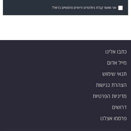
אני מאשר קבלת ניוזלטרים ודיוורים פרסומיים בדוא"ל
כתבו אלינו
מייל אדום
תנאי שימוש
הצהרת נגישות
מדיניות הפרטיות
דרושים
פרסמו אצלנו