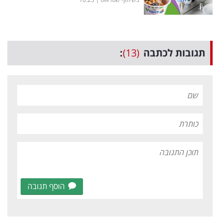
תגובות לכתבה
(13)
:
הוסף תגובה