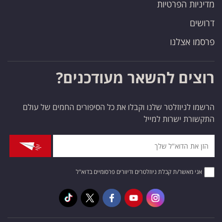
מדיניות הפרטיות
דרושים
פרסמו אצלנו
רוצים להשאר מעודכנים?
הרשמו לניוזלטר שלנו וקבלו את כל הסיפורים החמים של עולם
התקשורת ישרות למייל
אני מאשר/ת קבלת ניוזלטרים ודיוורים פרסומיים בדוא"ל