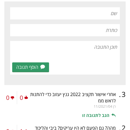
הוסף תגובה
.
3
אחרי אישור תקציב 2022 גנץ יעזוב כדי להתנות
0
0
לראש ממ
רן
11/2021/04
הגב לתגובה זו
.
2
מהה? גם הפעם לא היו עריקים? ביבי והליכוד