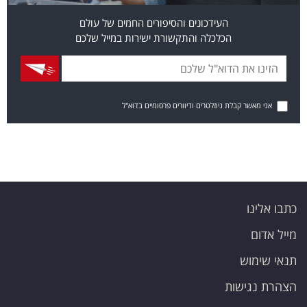
העידכונים והסיפורים החמים של עולם
הכלכלה והתקשורת ישירות במייל שלכם
אני מאשר קבלת ניוזלטרים ודיוורים פרסומיים בדוא"ל
כתבו אלינו
מייל אדום
תנאי שימוש
הצהרת נגישות