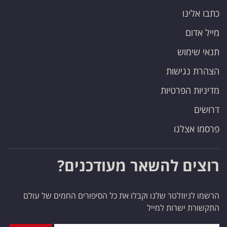
כתבו אלינו
מייל אדום
תנאי שימוש
הצהרת נגישות
מדיניות הפרטיות
דרושים
פרסמו אצלנו
רוצים להשאר מעודכנים?
הרשמו לניוזלטר שלנו וקבלו את כל הסיפורים החמים של עולם
התקשורת ישרות למייל