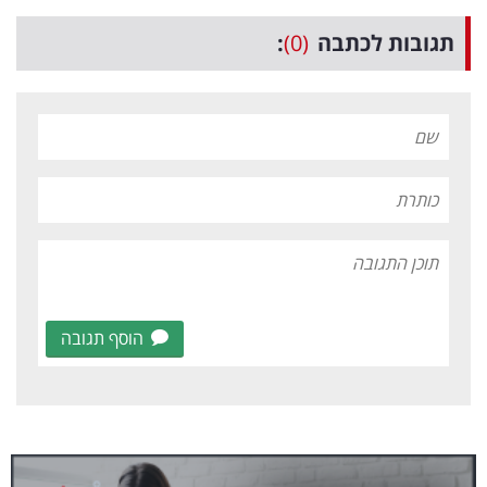
תגובות לכתבה
(0)
:
הוסף תגובה