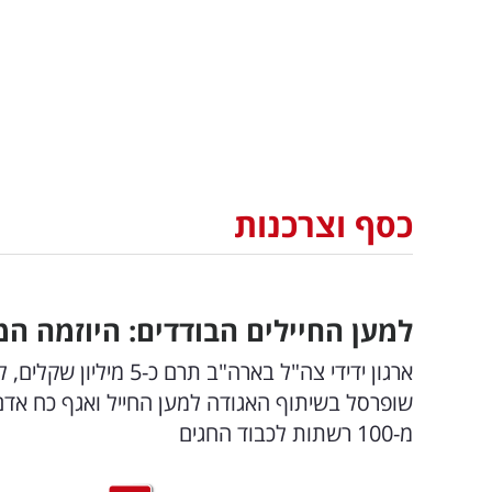
כסף וצרכנות
למען החיילים הבודדים: היוזמה
ארגון ידידי צה"ל בארה
מ-100 רשתות לכבוד החגים