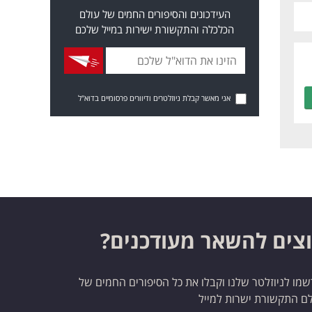
העידכונים והסיפורים החמים של עולם
הכלכלה והתקשורת ישירות במייל שלכם
אני מאשר קבלת ניוזלטרים ודיוורים פרסומיים בדוא"ל
צים להשאר מעודכנים?
מו לניוזלטר שלנו וקבלו את כל הסיפורים החמים של
ם התקשורת ישרות למייל