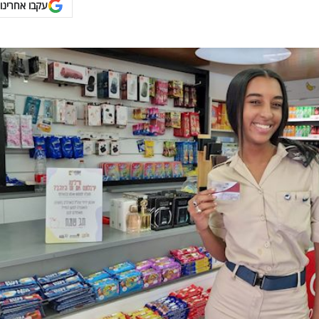
עקבו אחרינו 