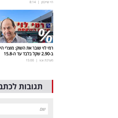
רוי שיינמן
|
8:14
רמי לוי שובר את השוק: מוצרי הי
ב-2.90 שקל בלבד עד ה-15.8
מערכת ice
|
15:00
תגובות לכתב