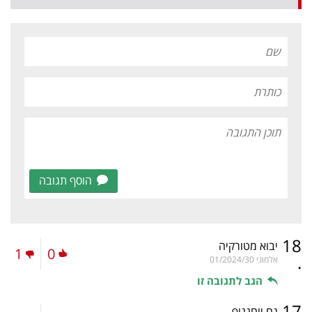
הוסף תגובה
18
יבוא מטורקיה
1
0
.
אלמוני
01/2024/30
הגב לתגובה זו
17
גם יוחננוף