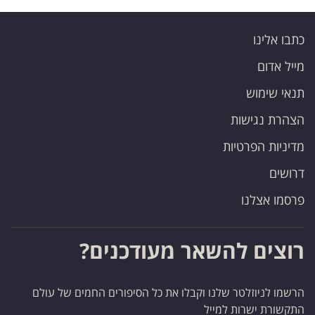
כתבו אלינו
מייל אדום
תנאי שימוש
הצהרת נגישות
מדיניות הפרטיות
דרושים
פרסמו אצלנו
רוצים להשאר מעודכנים?
הרשמו לניוזלטר שלנו וקבלו את כל הסיפורים החמים של עולם
התקשורת ישרות למייל