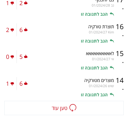
1
2
.
נב
01/2024/28
הגב לתגובה זו
16
תוצרת טורקיה
2
6
.
01/2024/27
Kim
הגב לתגובה זו
15
לאאאאאאאאאא
0
5
.
אי
01/2024/27
הגב לתגובה זו
14
מוצרים מטורקיה
1
6
.
שוש
01/2024/26
הגב לתגובה זו
טען עוד