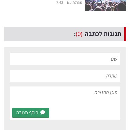
מערכת ice
|
7:42
תגובות לכתבה
(0)
:
הוסף תגובה