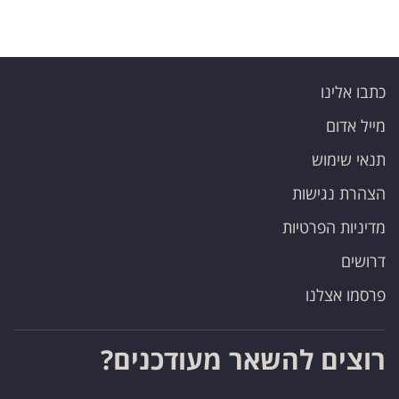
כתבו אלינו
מייל אדום
תנאי שימוש
הצהרת נגישות
מדיניות הפרטיות
דרושים
פרסמו אצלנו
רוצים להשאר מעודכנים?