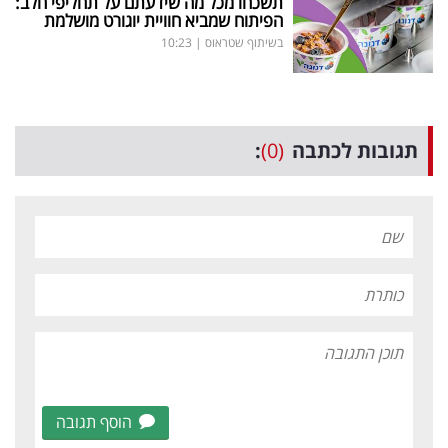
תשכחו מכל מה שידעתם על תחליפי חלב:
הפיתוח שמביא חוויית יוגורט מושלמת
בשיתוף שטראוס
|
10:23
תגובות לכתבה
(0)
:
הוסף תגובה