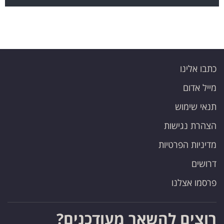
כתבו אלינו
מייל אדום
תנאי שימוש
הצהרת נגישות
מדיניות הפרטיות
דרושים
פרסמו אצלנו
רוצים להשאר מעודכנים?