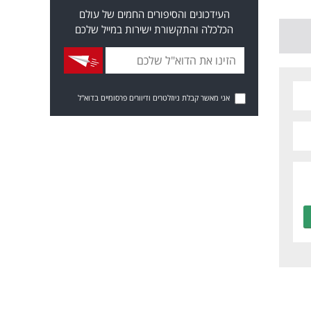
העידכונים והסיפורים החמים של עולם
הכלכלה והתקשורת ישירות במייל שלכם
אני מאשר קבלת ניוזלטרים ודיוורים פרסומיים בדוא"ל