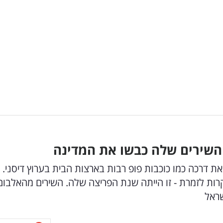
את דרכה כמו כוכבות פופ רבות בארצות הבית בערוץ דיסני. 
ות לזמרת - זו הייתה שנת הפריצה שלה. השירים מהאלבום
שראל