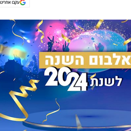
עקבו אחרינו 