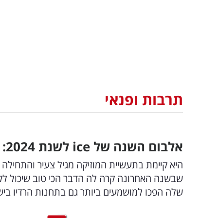
תרבות ופנאי
אלבום השנה של
ice
לשנת 2024: השירים שלה כבשו את המדינה
היא קיימת בתעשיית המוזיקה מגיל צעיר והתחילה 
שבשנה האחרונה קרה לה הדבר הכי טוב שיכול לקר
שלה הפכו למושמעים ביותר גם בתחנות הרדיו בי