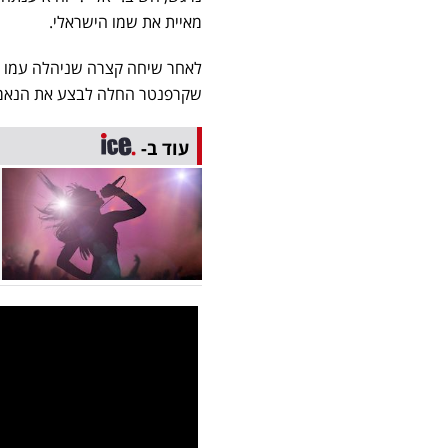
מאיית את שמו הישראלי.
לאחר שיחה קצרה שניהלה עמו ב
שקרפנטר החלה לבצע את הנאמבר
עוד ב-