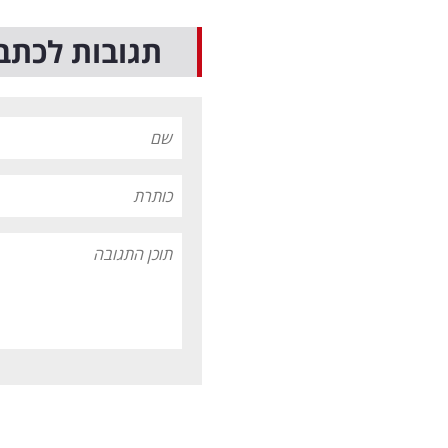
תגובות לכתב