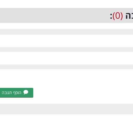
ה
(0)
:
הוסף תגובה