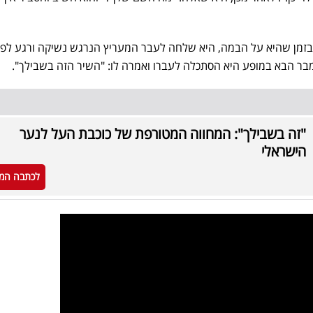
זמן שהיא על הבמה, היא שלחה לעבר המעריץ הנרגש נשיקה ורגע לפנ
 הבא במופע היא הסתכלה לעברו ואמרה לו: "השיר הזה בשבילך".
"זה בשבילך": המחווה המטורפת של כוכבת העל לנער
הישראלי
לכתבה המ