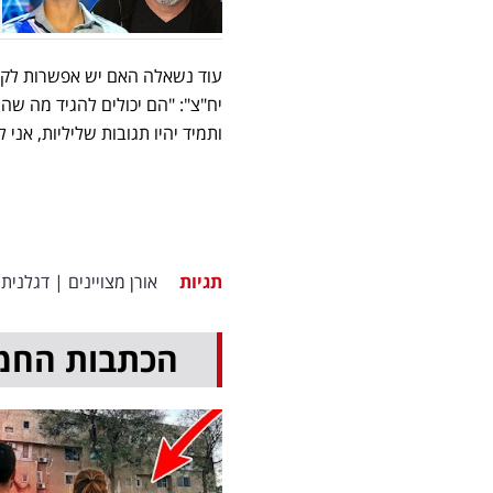
עוד נשאלה האם יש אפשרות לקחת
יח"צ": "הם יכולים להגיד מה ש
ותמיד יהיו תגובות שליליות, אני 
תגיות
אורן מצויינים
|
דגלנית
הכתבות החמ