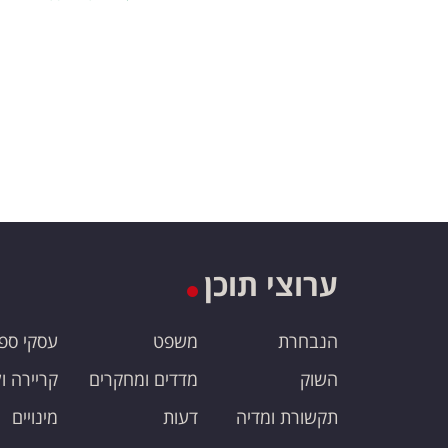
ערוצי תוכן
הנבחרת
משפט
עסקי ספ
השוק
מדדים ומחקרים
קריירה ו
תקשורת ומדיה
דעות
מינויים