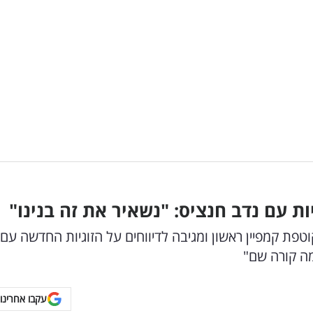
 עם נדב חנציס: "נשאיר את זה בנינו"
וטפת קמפיין ראשון ומגיבה לדיווחים על הזוגיות החדשה עם
ה קורה שם"
עקבו אחרינו 