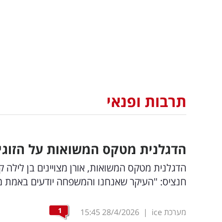
תרבות ופנאי
הדגלנית מטקס המשואות על הזוגיות
הדגלנית מטקס המשואות, אורן מצויינים בן לילה ק
חנציס: "העיקר שאנחנו והמשפחה יודעים באמת מ
1
מערכת ice
|
28/4/2026
15:45