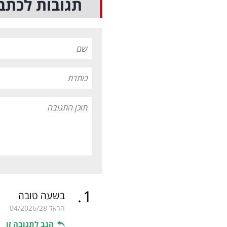
תגובות לכתב
.
1
בשעה טובה
הראל
04/2026/28
הגב לתגובה זו