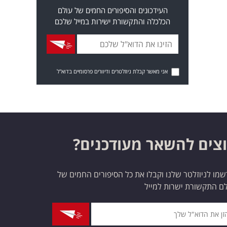
העידכונים והסיפורים החמים של עולם
הכלכלה והתקשורת ישירות במייל שלכם
אני מאשר קבלת ניוזלטרים ודיוורים פרסומיים בדוא"ל
צים להשאר מעודכנים?
מו לניוזלטר שלנו וקבלו את כל הסיפורים החמים של
ם התקשורת ישרות למייל