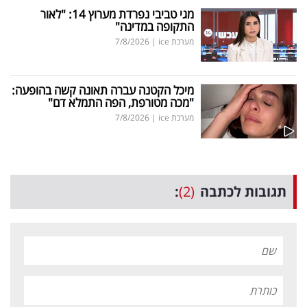
מגי טביבי נפרדת מערוץ 14: "לאור
התקופה במדינה"
מערכת ice
|
7/8/2026
מיכל הקטנה עברה תאונה קשה בהופעה:
"מכה מטורפת, הפה התמלא דם"
מערכת ice
|
7/8/2026
תגובות לכתבה
(2)
: