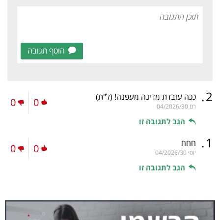
הוסף תגובה
.
2
ככה עובדת מדינה מעפנה!
(ל"ת)
0
0
רם
04/2026/30
הגב לתגובה זו
.
1
חחח
0
0
יוסי
04/2026/30
הגב לתגובה זו