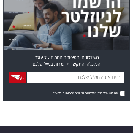
העידכונים והסיפורים החמים של עולם
הכלכלה והתקשורת ישירות במייל שלכם
אני מאשר קבלת ניוזלטרים ודיוורים פרסומיים בדוא"ל