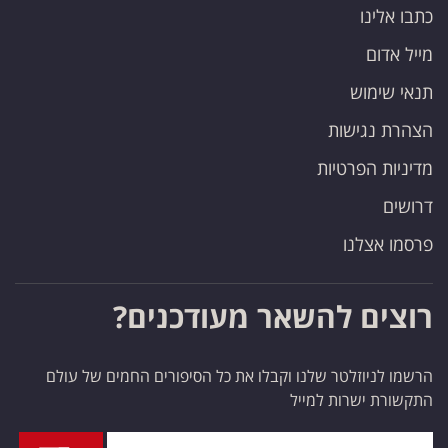
כתבו אלינו
מייל אדום
תנאי שימוש
הצהרת נגישות
מדיניות הפרטיות
דרושים
פרסמו אצלנו
רוצים להשאר מעודכנים?
הרשמו לניוזלטר שלנו וקבלו את כל הסיפורים החמים של עולם
התקשורת ישרות למייל