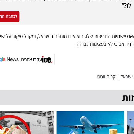
לו?"
לכתבה המ
אנטישמיות החריפות שלו, הוא אינו מוחרם בישראל, ומקבל סיקור על שיר
יו, אם כי לא בעצימות גבוהה.
עקבו אחרינו
ישראל
|
קניה ווסט
ות