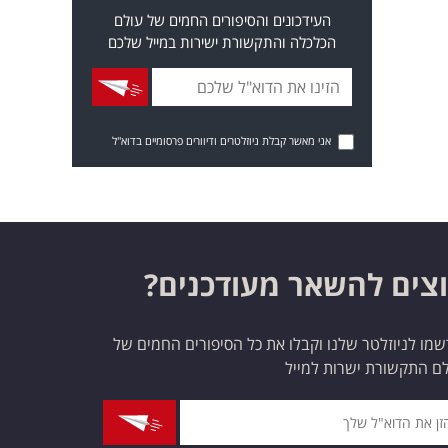
העידכונים והסיפורים החמים של עולם
הכלכלה והתקשורת ישירות במייל שלכם
אני מאשר קבלת ניוזלטרים ודיוורים פרסומיים בדוא"ל
צים להשאר מעודכנים?
מו לניוזלטר שלנו וקבלו את כל הסיפורים החמים של
ם התקשורת ישרות למייל