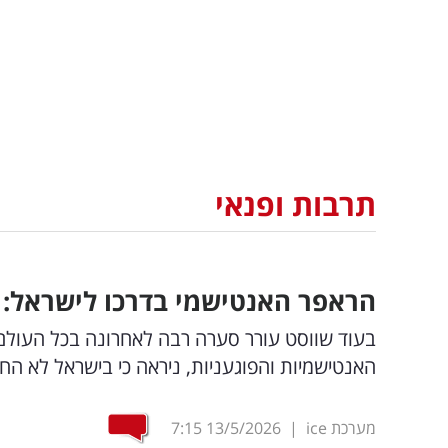
תרבות ופנאי
הראפר האנטישמי בדרכו לישראל: 
בעוד שווסט עורר סערה רבה לאחרונה בכל העולם 
האנטישמיות והפוגעניות, ניראה כי בישראל לא הח
מערכת ice
|
13/5/2026
7:15