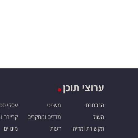
ערוצי תוכן
הנבחרת
משפט
עסקי ספ
השוק
מדדים ומחקרים
קריירה ו
תקשורת ומדיה
דעות
מינויים