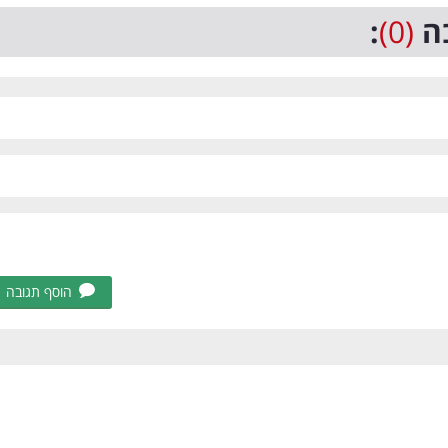
ה
(0)
:
הוסף תגובה