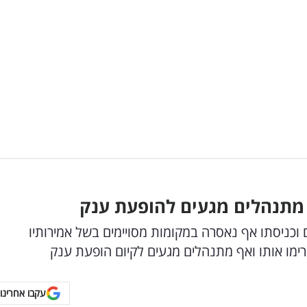
מתנהלים מגעים להופעת ענק
וכניסתו אף נאסרה במקומות מסויימים בשל אמירותיו
רימו אותו ואף מתנהלים מגעים לקיום הופעת ענק
עקבו אחרינו 