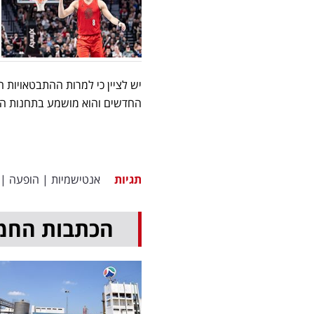
יש לציין כי למרות ההתבטאויות ה
החדשים והוא מושמע בתחנות הרד
תגיות
אנטישמיות
|
הופעה
|
הכתבות החמ