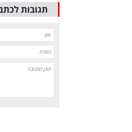
תגובות לכתב