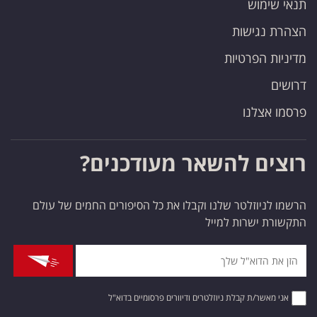
תנאי שימוש
הצהרת נגישות
מדיניות הפרטיות
דרושים
פרסמו אצלנו
רוצים להשאר מעודכנים?
הרשמו לניוזלטר שלנו וקבלו את כל הסיפורים החמים של עולם
התקשורת ישרות למייל
אני מאשר/ת קבלת ניוזלטרים ודיוורים פרסומיים בדוא"ל