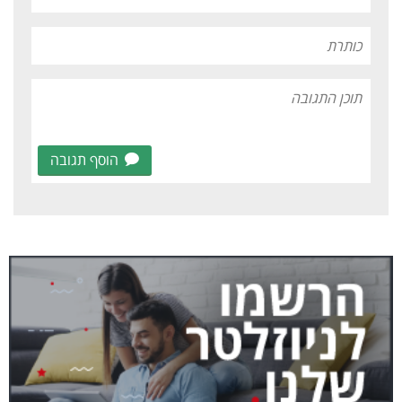
הוסף תגובה