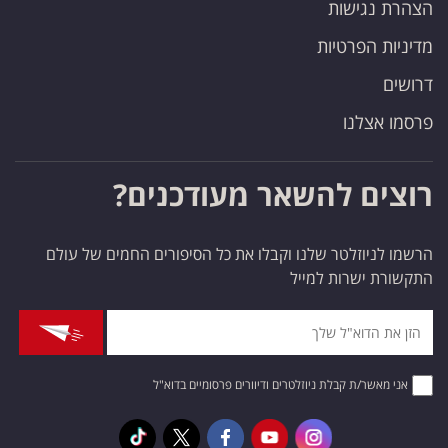
הצהרת נגישות
מדיניות הפרטיות
דרושים
פרסמו אצלנו
רוצים להשאר מעודכנים?
הרשמו לניוזלטר שלנו וקבלו את כל הסיפורים החמים של עולם
התקשורת ישרות למייל
אני מאשר/ת קבלת ניוזלטרים ודיוורים פרסומיים בדוא"ל