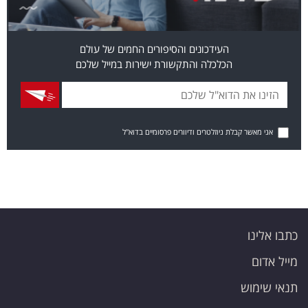
העידכונים והסיפורים החמים של עולם
הכלכלה והתקשורת ישירות במייל שלכם
אני מאשר קבלת ניוזלטרים ודיוורים פרסומיים בדוא"ל
כתבו אלינו
מייל אדום
תנאי שימוש