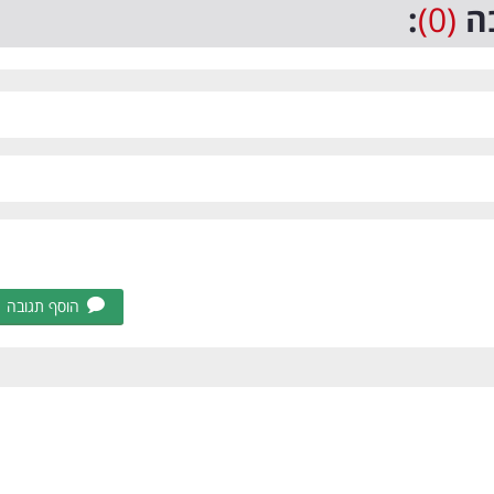
ה
(0)
:
הוסף תגובה