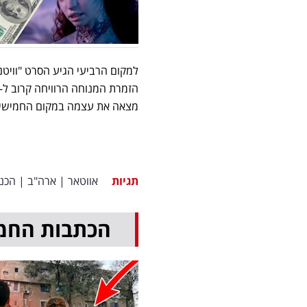
למקום הרביעי הגיע הסרט "וויטנ
מצאה את עצמה במקום החמישי עם מכירות
תגיות
אווטאר
|
ארה"ב
|
הכנ
הכתבות החמ