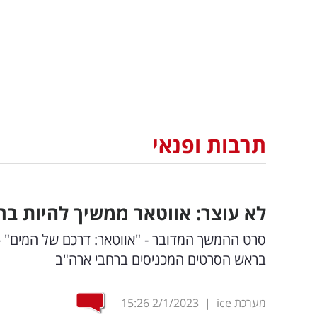
תרבות ופנאי
לא עוצר: אווטאר ממשיך להיות בר
סרט ההמשך המדובר - "אווטאר: דרכם של המים" -
בראש הסרטים המכניסים ברחבי ארה"ב
מערכת ice
|
2/1/2023
15:26