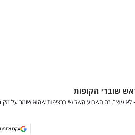
אש שוברי הקופות
 לא עוצר. זה השבוע השלישי ברציפות שהוא שומר על מקומ
עקבו אחרינו 