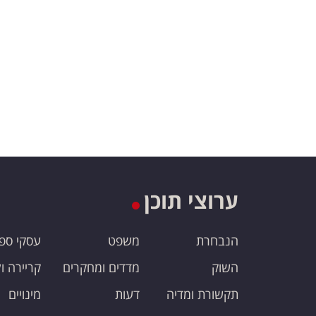
ערוצי תוכן
הנבחרת
משפט
עסקי ספ
השוק
מדדים ומחקרים
קריירה ו
תקשורת ומדיה
דעות
מינויים