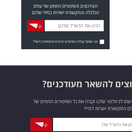
העידכונים והסיפורים החמים של עולם
הכלכלה והתקשורת ישירות במייל שלכם
אני מאשר קבלת ניוזלטרים ודיוורים פרסומיים בדוא"ל
צים להשאר מעודכנים?
מו לניוזלטר שלנו וקבלו את כל הסיפורים החמים של
ם התקשורת ישרות למייל