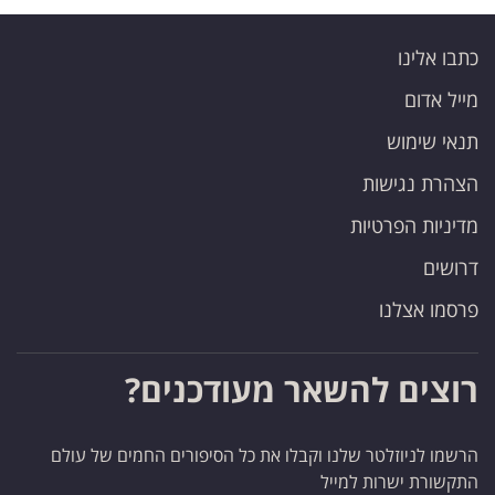
כתבו אלינו
מייל אדום
תנאי שימוש
הצהרת נגישות
מדיניות הפרטיות
דרושים
פרסמו אצלנו
רוצים להשאר מעודכנים?
הרשמו לניוזלטר שלנו וקבלו את כל הסיפורים החמים של עולם
התקשורת ישרות למייל