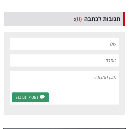
תגובות לכתבה
(0)
:
הוסף תגובה