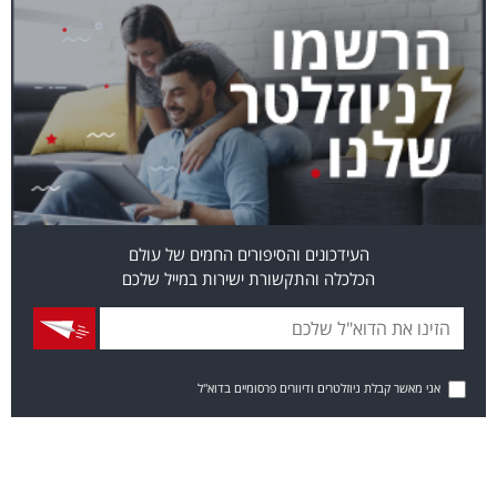
העידכונים והסיפורים החמים של עולם
הכלכלה והתקשורת ישירות במייל שלכם
אני מאשר קבלת ניוזלטרים ודיוורים פרסומיים בדוא"ל