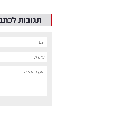
תגובות לכתב