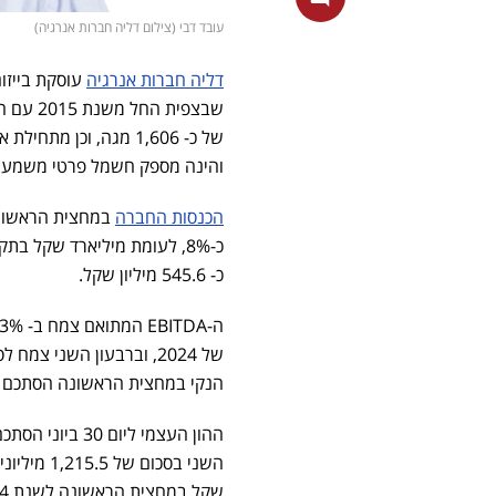
עובד דבי (צילום דליה חברות אנרגיה)
דליה חברות אנרגיה
עוסקת בייזו
והינה מספק חשמל פרטי משמעות
הכנסות החברה
כ- 545.6 מיליון שקל.
הנקי במחצית הראשונה הסתכם לכ-45 מיליון 
שקל במחצית הראשונה לשנת 2024.