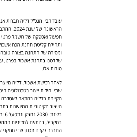
עובד דבי, מנכ"ל דליה חברות אנר
הראשונה של שנת 2024, המתבטאות
ותחילת קליטת תחנת הכח אשכול
ומסירה של התחנה בצורה טובה ו
שקלטנו בתחנת אשכול בפרט, על 
טובות אלו.
הייצור הקיטוריות המיושנות בתח
במקביל, בהתאם למדיניות הממשל
החברה לקדם תכנון שני מתקני א