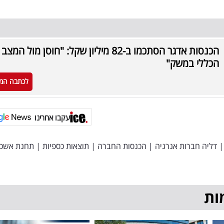
הכנסות אדגר הסתכמו ב-82 מיליון שקל: "חוסן מול המצב
הכללי במשק"
לכתבה המ
עקבו אחרינו
|
דליה חברות אנרגיה
|
הכנסות החברה
|
תוצאות כספיות
|
תחנת אשכו
ות