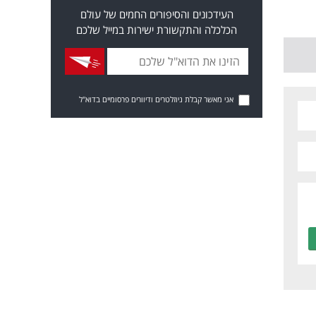
העידכונים והסיפורים החמים של עולם
הכלכלה והתקשורת ישירות במייל שלכם
אני מאשר קבלת ניוזלטרים ודיוורים פרסומיים בדוא"ל