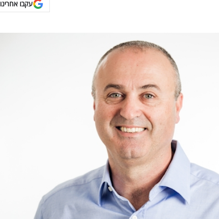
עקבו אחרינו 