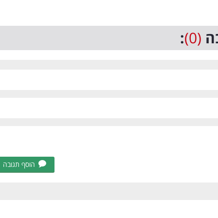
ה
(0)
:
הוסף תגובה