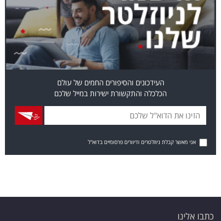
העידכונים והסיפורים החמים של עולם
הכלכלה והתקשורת ישירות במייל שלכם
אני מאשר קבלת ניוזלטרים ודיוורים פרסומיים בדוא"ל
כתבו אלינו