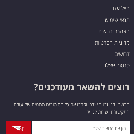
מייל אדום
תנאי שימוש
הצהרת נגישות
מדיניות הפרטיות
דרושים
פרסמו אצלנו
רוצים להשאר מעודכנים?
הרשמו לניוזלטר שלנו וקבלו את כל הסיפורים החמים של עולם
התקשורת ישרות למייל