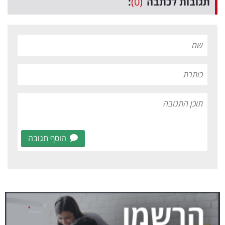
תגובות לכתבה
(0)
:
הוסף תגובה