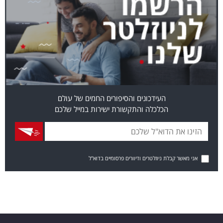
העידכונים והסיפורים החמים של עולם
הכלכלה והתקשורת ישירות במייל שלכם
אני מאשר קבלת ניוזלטרים ודיוורים פרסומיים בדוא"ל