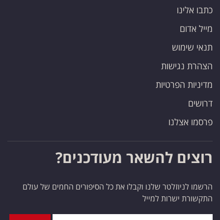
כתבו אלינו
מייל אדום
תנאי שימוש
הצהרת נגישות
מדיניות הפרטיות
דרושים
פרסמו אצלנו
רוצים להשאר מעודכנים?
הרשמו לניוזלטר שלנו וקבלו את כל הסיפורים החמים של עולם
התקשורת ישרות למייל