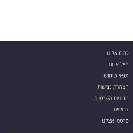
כתבו אלינו
מייל אדום
תנאי שימוש
הצהרת נגישות
מדיניות הפרטיות
דרושים
פרסמו אצלנו