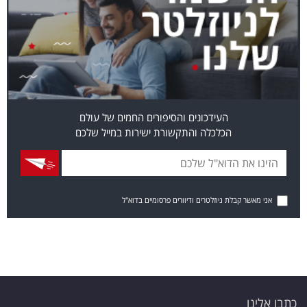
העידכונים והסיפורים החמים של עולם
הכלכלה והתקשורת ישירות במייל שלכם
אני מאשר קבלת ניוזלטרים ודיוורים פרסומיים בדוא"ל
כתבו אלינו