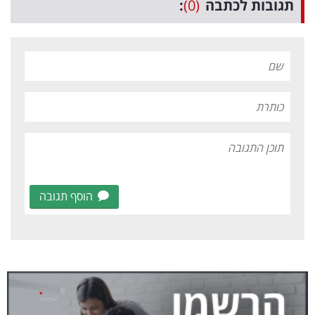
תגובות לכתבה
(0)
:
הוסף תגובה