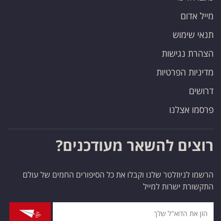
מייל אדום
תנאי שימוש
הצהרת נגישות
מדיניות הפרטיות
דרושים
פרסמו אצלנו
רוצים להשאר מעודכנים?
הרשמו לניוזלטר שלנו וקבלו את כל הסיפורים החמים של עולם
התקשורת ישרות למייל