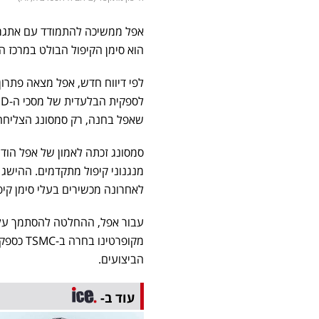
אפל ממשיכה להתמודד עם אתגר
הוא סימן הקיפול הבולט במרכז 
לפי דיווח חדש, אפל מצאה פתרו
שאפל בחנה, רק סמסונג הצליחה 
מנגנוני קיפול מתקדמים. ההישג 
לאחרונה מכשירים בעלי סימן קיפ
עבור אפל, ההחלטה להסתמך על 
מקופרטי
הביצועים.
עוד ב-