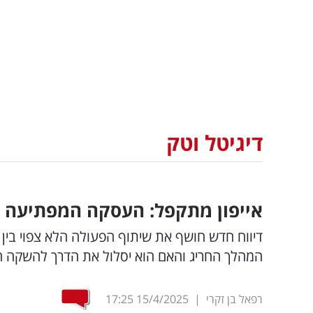
דיגיטל וטק
אייפון מתקפל: העסקה המפתיעה ע
דיווח חדש חושף את שיתוף הפעולה הלא צפוי בין
המהלך החריג והאם הוא יסלול את הדרך להשקה ה
רפאל בן זקרי
|
15/4/2025
17:25