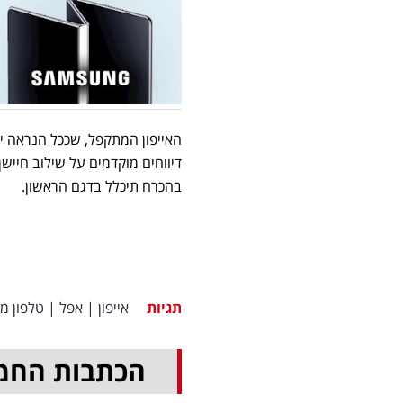
בהכרח תיכלל בדגם הראשון.
תגיות
אייפון
|
אפל
|
טלפון מ
הכתבות החמ