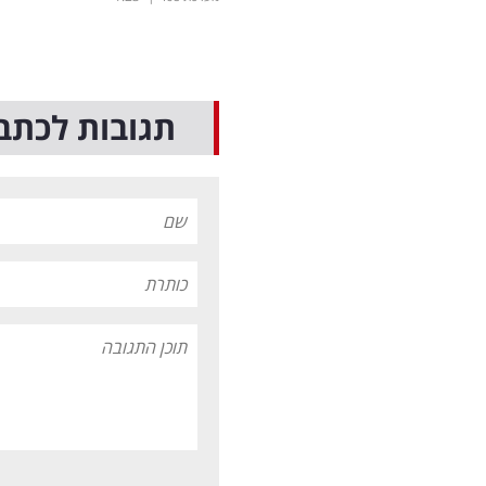
תגובות לכתב