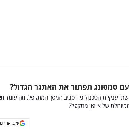
ם סמסונג תפתור את האתגר הגדול?
 שתי ענקיות הטכנולוגיה סביב המסך המתקפל. מה עומד מא
מיוחלת של אייפון מתקפל?
עקבו אחרינו 