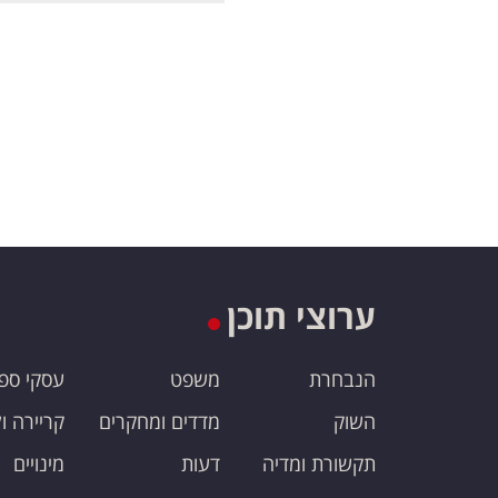
ערוצי תוכן
הנבחרת
משפט
עסקי ספ
השוק
מדדים ומחקרים
קריירה ו
תקשורת ומדיה
דעות
מינויים