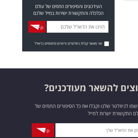
העידכונים והסיפורים החמים של עולם
הכלכלה והתקשורת ישירות במייל שלכם
אני מאשר קבלת ניוזלטרים ודיוורים פרסומיים בדוא"ל
צים להשאר מעודכנים?
מו לניוזלטר שלנו וקבלו את כל הסיפורים החמים של
ם התקשורת ישרות למייל