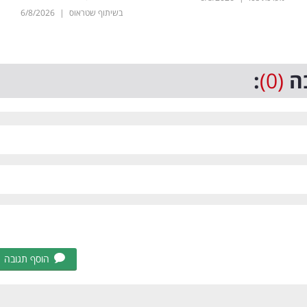
בשיתוף שטראוס
|
6/8/2026
ה
(0)
:
הוסף תגובה