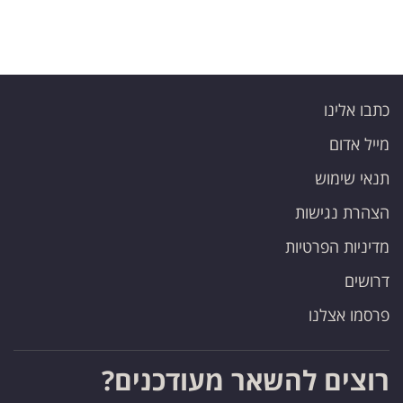
כתבו אלינו
מייל אדום
תנאי שימוש
הצהרת נגישות
מדיניות הפרטיות
דרושים
פרסמו אצלנו
רוצים להשאר מעודכנים?