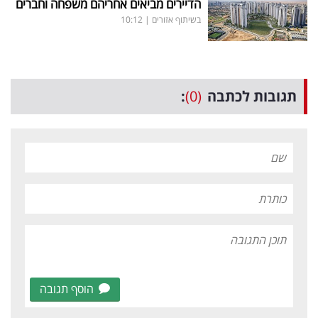
הדיירים מביאים אחריהם משפחה וחברים
בשיתוף אזורים
|
10:12
תגובות לכתבה
(0)
:
הוסף תגובה