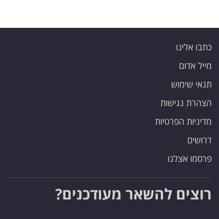
כתבו אלינו
מייל אדום
תנאי שימוש
הצהרת נגישות
מדיניות הפרטיות
דרושים
פרסמו אצלנו
רוצים להשאר מעודכנים?