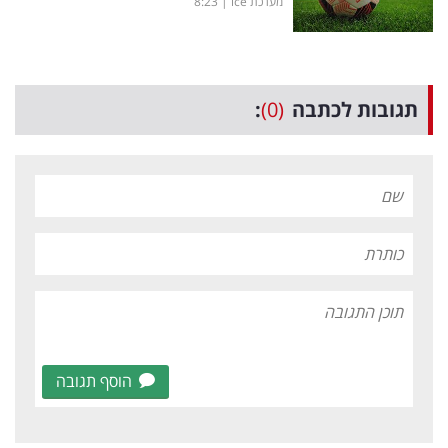
מערכת ice
|
8:23
תגובות לכתבה
(0)
:
הוסף תגובה